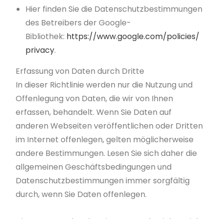
Hier finden Sie die Datenschutzbestimmungen
des Betreibers der Google-
Bibliothek:
https://www.google.com/policies/
privacy
.
Erfassung von Daten durch Dritte
In dieser Richtlinie werden nur die Nutzung und
Offenlegung von Daten, die wir von Ihnen
erfassen, behandelt. Wenn Sie Daten auf
anderen Webseiten veröffentlichen oder Dritten
im Internet offenlegen, gelten möglicherweise
andere Bestimmungen. Lesen Sie sich daher die
allgemeinen Geschäftsbedingungen und
Datenschutzbestimmungen immer sorgfältig
durch, wenn Sie Daten offenlegen.