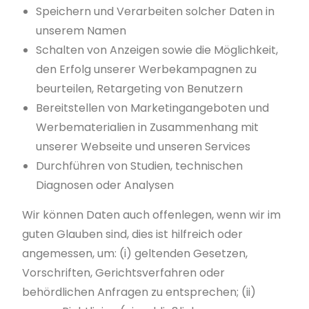
Speichern und Verarbeiten solcher Daten in
unserem Namen
Schalten von Anzeigen sowie die Möglichkeit,
den Erfolg unserer Werbekampagnen zu
beurteilen, Retargeting von Benutzern
Bereitstellen von Marketingangeboten und
Werbematerialien in Zusammenhang mit
unserer Webseite und unseren Services
Durchführen von Studien, technischen
Diagnosen oder Analysen
Wir können Daten auch offenlegen, wenn wir im
guten Glauben sind, dies ist hilfreich oder
angemessen, um: (i) geltenden Gesetzen,
Vorschriften, Gerichtsverfahren oder
behördlichen Anfragen zu entsprechen; (ii)