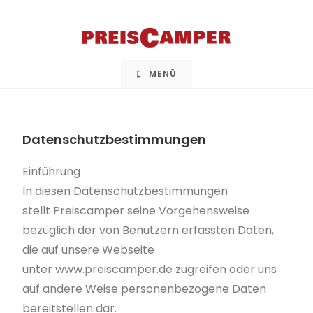
MENÜ
Datenschutzbestimmungen
Einführung
In diesen Datenschutzbestimmungen
stellt
Preiscamper
seine Vorgehensweise
bezüglich der von Benutzern erfassten Daten,
die auf unsere Webseite
unter
www.preiscamper.de
zugreifen oder uns
auf andere Weise personenbezogene Daten
bereitstellen
dar.