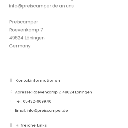
info@preiscamper.de an uns.
Preiscamper
Roevenkamp 7
49624 Löningen
Germany
Kontakinformationen
Adresse: Roevenkamp 7, 49624 Löningen
Tel.: 05432-6699710
Email: info@preiscamper.de
Hilfreiche Links