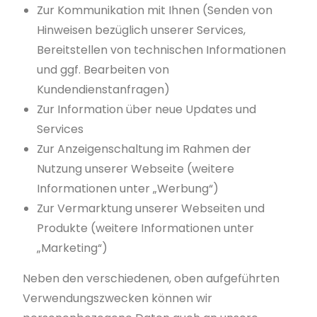
Zur Kommunikation mit Ihnen (Senden von
Hinweisen bezüglich unserer Services,
Bereitstellen von technischen Informationen
und ggf. Bearbeiten von
Kundendienstanfragen)
Zur Information über neue Updates und
Services
Zur Anzeigenschaltung im Rahmen der
Nutzung unserer Webseite (weitere
Informationen unter „Werbung“)
Zur Vermarktung unserer Webseiten und
Produkte (weitere Informationen unter
„Marketing“)
Neben den verschiedenen, oben aufgeführten
Verwendungszwecken können wir