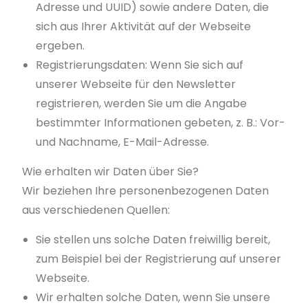
Adresse und UUID) sowie andere Daten, die
sich aus Ihrer Aktivität auf der Webseite
ergeben.
Registrierungsdaten: Wenn Sie sich auf
unserer Webseite für den Newsletter
registrieren, werden Sie um die Angabe
bestimmter Informationen gebeten, z. B.: Vor-
und Nachname, E-Mail-Adresse.
Wie erhalten wir Daten über Sie?
Wir beziehen Ihre personenbezogenen Daten
aus verschiedenen Quellen:
Sie stellen uns solche Daten freiwillig bereit,
zum Beispiel bei der Registrierung auf unserer
Webseite.
Wir erhalten solche Daten, wenn Sie unsere