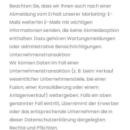
Beachten Sie, dass wir Ihnen auch nach einer
Abmeldung vom Erhalt unserer Marketing-E-
Mails weiterhin E-Mails mit wichtigen
Informationen senden, die keine Abmeldeoption
enthalten. Dazu gehören Wartungsmeldungen
oder administrative Benachrichtigungen.
Unternehmenstransaktion
Wir können Daten im Fall einer
Unternehmenstransaktion (z. B. beim Verkauf
wesentlicher Unternehmensteile, bei einer
Fusion, einer Konsolidierung oder einem
Anlagenverkauf) weitergeben. Falls ein oben
genannter Fall eintritt, übernimmt der Erwerber
oder das entsprechende Unternehmen die in
dieser Datenschutzerklärung dargelegten
Rechte und Pflichten.