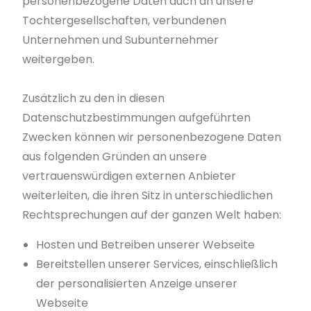
personenbezogene Daten auch an unsere
Tochtergesellschaften, verbundenen
Unternehmen und Subunternehmer
weitergeben.
Zusätzlich zu den in diesen
Datenschutzbestimmungen aufgeführten
Zwecken können wir personenbezogene Daten
aus folgenden Gründen an unsere
vertrauenswürdigen externen Anbieter
weiterleiten, die ihren Sitz in unterschiedlichen
Rechtsprechungen auf der ganzen Welt haben:
Hosten und Betreiben unserer Webseite
Bereitstellen unserer Services, einschließlich
der personalisierten Anzeige unserer
Webseite