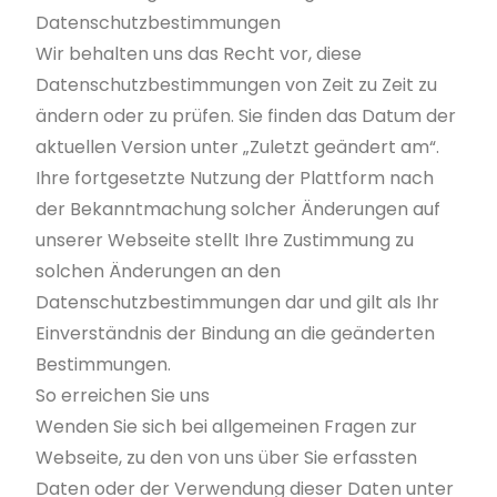
Datenschutzbestimmungen
Wir behalten uns das Recht vor, diese
Datenschutzbestimmungen von Zeit zu Zeit zu
ändern oder zu prüfen. Sie finden das Datum der
aktuellen Version unter „Zuletzt geändert am“.
Ihre fortgesetzte Nutzung der Plattform nach
der Bekanntmachung solcher Änderungen auf
unserer Webseite stellt Ihre Zustimmung zu
solchen Änderungen an den
Datenschutzbestimmungen dar und gilt als Ihr
Einverständnis der Bindung an die geänderten
Bestimmungen.
So erreichen Sie uns
Wenden Sie sich bei allgemeinen Fragen zur
Webseite, zu den von uns über Sie erfassten
Daten oder der Verwendung dieser Daten unter