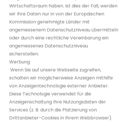
Wirtschaftsraum haben. Ist dies der Fall, werden
wir Ihre Daten nur in von der Europäischen
Kommission genehmigte Länder mit
angemessenem Datenschutzniveau übermitteln
oder durch eine rechtliche Vereinbarung ein
angemessenes Datenschutzniveau
sicherstellen.
Werbung
Wenn Sie auf unsere Webseite zugreifen,
schalten wir möglicherweise Anzeigen mithilfe
von Anzeigentechnologie externer Anbieter.
Diese Technologie verwendet für die
Anzeigenschaltung Ihre Nutzungsdaten der
Services (z. B. durch die Platzierung von
Drittanbieter-Cookies in Ihrem Webbrowser).