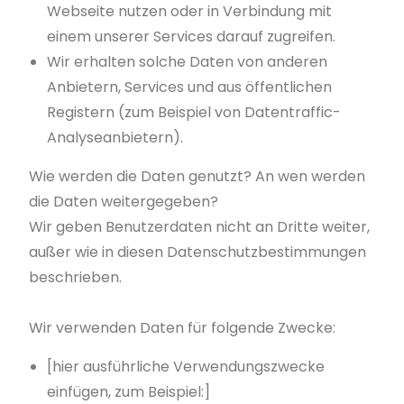
Webseite nutzen oder in Verbindung mit
einem unserer Services darauf zugreifen.
Wir erhalten solche Daten von anderen
Anbietern, Services und aus öffentlichen
Registern (zum Beispiel von Datentraffic-
Analyseanbietern).
Wie werden die Daten genutzt? An wen werden
die Daten weitergegeben?
Wir geben Benutzerdaten nicht an Dritte weiter,
außer wie in diesen Datenschutzbestimmungen
beschrieben.
Wir verwenden Daten für folgende Zwecke:
[hier ausführliche Verwendungszwecke
einfügen, zum Beispiel:]