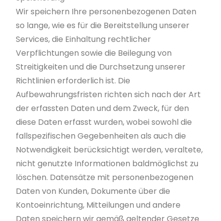
Wir speichern Ihre personenbezogenen Daten
so lange, wie es für die Bereitstellung unserer
Services, die Einhaltung rechtlicher
Verpflichtungen sowie die Beilegung von
Streitigkeiten und die Durchsetzung unserer
Richtlinien erforderlich ist. Die
Aufbewahrungsfristen richten sich nach der Art
der erfassten Daten und dem Zweck, für den
diese Daten erfasst wurden, wobei sowohl die
fallspezifischen Gegebenheiten als auch die
Notwendigkeit berücksichtigt werden, veraltete,
nicht genutzte Informationen baldmöglichst zu
löschen. Datensätze mit personenbezogenen
Daten von Kunden, Dokumente über die
Kontoeinrichtung, Mitteilungen und andere
Daten speichern wir gemäß geltender Gesetze