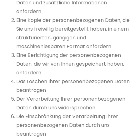
Daten und zusätzliche Informationen
anfordern
Eine Kopie der personenbezogenen Daten, die
Sie uns freiwillig bereitgestellt haben, in einem
strukturierten, gängigen und
maschinenlesbaren Format anfordern
Eine Berichtigung der personenbezogenen
Daten, die wir von Ihnen gespeichert haben,
anfordern
Das Löschen Ihrer personenbezogenen Daten
beantragen
Der Verarbeitung Ihrer personenbezogenen
Daten durch uns widersprechen
Die Einschränkung der Verarbeitung Ihrer
personenbezogenen Daten durch uns
beantragen