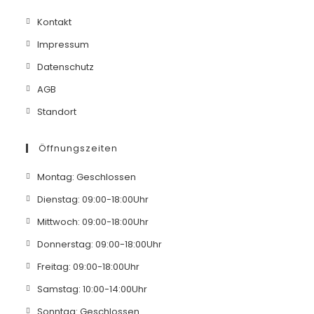
Kontakt
Impressum
Datenschutz
AGB
Standort
Öffnungszeiten
Montag: Geschlossen
Dienstag: 09:00-18:00Uhr
Mittwoch: 09:00-18:00Uhr
Donnerstag: 09:00-18:00Uhr
Freitag: 09:00-18:00Uhr
Samstag: 10:00-14:00Uhr
Sonntag: Geschlossen