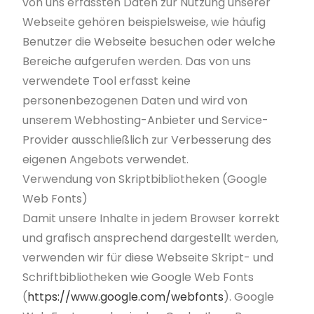
von uns erfassten Daten zur Nutzung unserer
Webseite gehören beispielsweise, wie häufig
Benutzer die Webseite besuchen oder welche
Bereiche aufgerufen werden. Das von uns
verwendete Tool erfasst keine
personenbezogenen Daten und wird von
unserem Webhosting-Anbieter und Service-
Provider ausschließlich zur Verbesserung des
eigenen Angebots verwendet.
Verwendung von Skriptbibliotheken (Google
Web Fonts)
Damit unsere Inhalte in jedem Browser korrekt
und grafisch ansprechend dargestellt werden,
verwenden wir für diese Webseite Skript- und
Schriftbibliotheken wie Google Web Fonts
(
https://www.google.com/webfonts
). Google