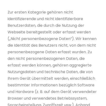
Zur ersten Kategorie gehören nicht
identifizierende und nicht identifizierbare
Benutzerdaten, die durch die Nutzung der
Webseite bereitgestellt oder erfasst werden
(„Nicht personenbezogene Daten”). Wir kennen
die Identität des Benutzers nicht, von dem nicht
personenbezogene Daten erfasst wurden. Zu
den nicht personenbezogenen Daten, die
erfasst werden können, gehören aggregierte
Nutzungsdaten und technische Daten, die von
Ihrem Gerät übermittelt werden, einschließlich
bestimmter Informationen bezüglich Software
und Hardware (z. B. auf dem Gerät verwendeter
Browser und verwendetes Betriebssystem,
Spracheinstellung, Zugriffszeit usw.). Anhand