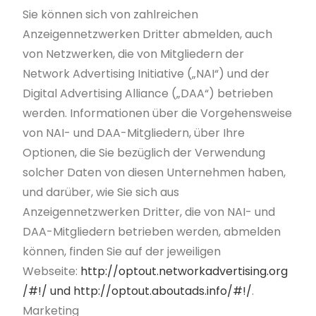
Sie können sich von zahlreichen
Anzeigennetzwerken Dritter abmelden, auch
von Netzwerken, die von Mitgliedern der
Network Advertising Initiative („NAI“) und der
Digital Advertising Alliance („DAA“) betrieben
werden. Informationen über die Vorgehensweise
von NAI- und DAA-Mitgliedern, über Ihre
Optionen, die Sie bezüglich der Verwendung
solcher Daten von diesen Unternehmen haben,
und darüber, wie Sie sich aus
Anzeigennetzwerken Dritter, die von NAI- und
DAA-Mitgliedern betrieben werden, abmelden
können, finden Sie auf der jeweiligen
Webseite:
http://optout.networkadvertising.org
/#!/ und http://optout.aboutads.info/#!/
.
Marketing