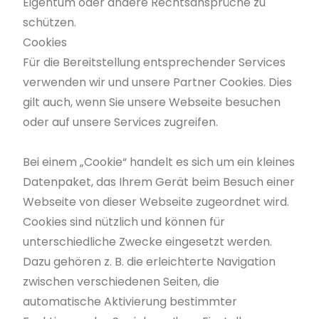
Eigentum oder andere Rechtsansprüche zu
schützen.
Cookies
Für die Bereitstellung entsprechender Services
verwenden wir und unsere Partner Cookies. Dies
gilt auch, wenn Sie unsere Webseite besuchen
oder auf unsere Services zugreifen.
Bei einem „Cookie“ handelt es sich um ein kleines
Datenpaket, das Ihrem Gerät beim Besuch einer
Webseite von dieser Webseite zugeordnet wird.
Cookies sind nützlich und können für
unterschiedliche Zwecke eingesetzt werden.
Dazu gehören z. B. die erleichterte Navigation
zwischen verschiedenen Seiten, die
automatische Aktivierung bestimmter