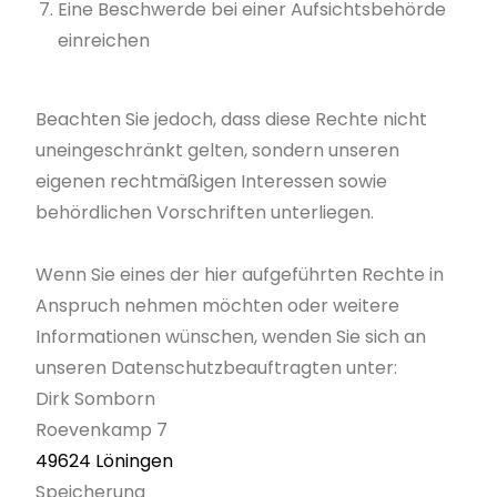
Eine Beschwerde bei einer Aufsichtsbehörde
einreichen
Beachten Sie jedoch, dass diese Rechte nicht
uneingeschränkt gelten, sondern unseren
eigenen rechtmäßigen Interessen sowie
behördlichen Vorschriften unterliegen.
Wenn Sie eines der hier aufgeführten Rechte in
Anspruch nehmen möchten oder weitere
Informationen wünschen, wenden Sie sich an
unseren Datenschutzbeauftragten unter:
Dirk Somborn
Roevenkamp 7
49624 Löningen
Speicherung