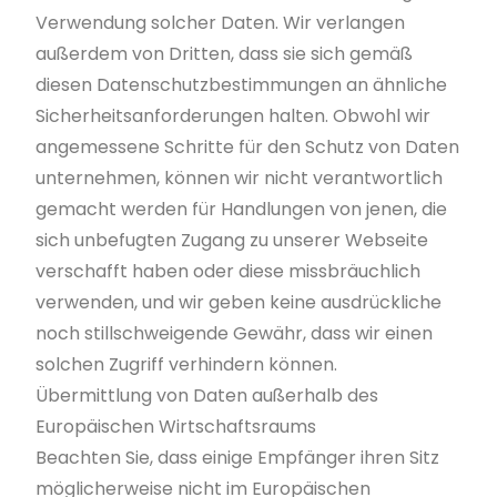
Verwendung solcher Daten. Wir verlangen
außerdem von Dritten, dass sie sich gemäß
diesen Datenschutzbestimmungen an ähnliche
Sicherheitsanforderungen halten.
Obwohl wir
angemessene Schritte für den Schutz von Daten
unternehmen, können wir nicht verantwortlich
gemacht werden für Handlungen von jenen, die
sich unbefugten Zugang zu unserer Webseite
verschafft haben oder diese missbräuchlich
verwenden, und wir geben keine ausdrückliche
noch stillschweigende Gewähr, dass wir einen
solchen Zugriff verhindern können.
Übermittlung von Daten außerhalb des
Europäischen Wirtschaftsraums
Beachten Sie, dass einige Empfänger ihren Sitz
möglicherweise nicht im Europäischen