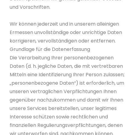
und Vorschriften.
Wir können jederzeit und in unserem alleinigen
Ermessen unvollständige oder unrichtige Daten
korrigieren, vervollständigen oder entfernen.
Grundlage für die Datenerfassung
Die Verarbeitung Ihrer personenbezogenen
Daten (d. h. jegliche Daten, die mit vertretbaren
Mitteln eine Identifizierung Ihrer Person zulassen;
„personenbezogene Daten“) ist erforderlich, um
unseren vertraglichen Verpflichtungen Ihnen
gegenüber nachzukommen und damit wir Ihnen
unsere Services bereitstellen, unser legitimes
Interesse schützen sowie rechtlichen und
finanziellen Regulierungsverpflichtungen, denen
wir unterworfen sind, nachkommen können.