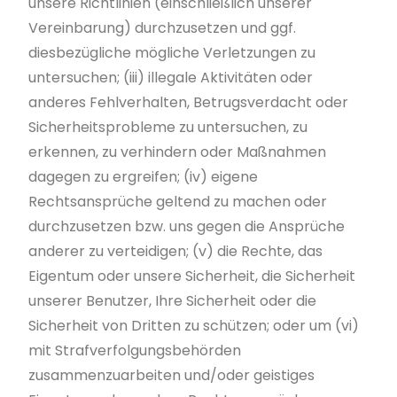
unsere Richtlinien (einschließlich unserer
Vereinbarung) durchzusetzen und ggf.
diesbezügliche mögliche Verletzungen zu
untersuchen; (iii) illegale Aktivitäten oder
anderes Fehlverhalten, Betrugsverdacht oder
Sicherheitsprobleme zu untersuchen, zu
erkennen, zu verhindern oder Maßnahmen
dagegen zu ergreifen; (iv) eigene
Rechtsansprüche geltend zu machen oder
durchzusetzen bzw. uns gegen die Ansprüche
anderer zu verteidigen; (v) die Rechte, das
Eigentum oder unsere Sicherheit, die Sicherheit
unserer Benutzer, Ihre Sicherheit oder die
Sicherheit von Dritten zu schützen; oder um (vi)
mit Strafverfolgungsbehörden
zusammenzuarbeiten und/oder geistiges