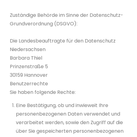
Zuständige Behörde im Sinne der Datenschutz-
Grundverordnung (DSGVO):
Die Landesbeauftragte für den Datenschutz
Niedersachsen
Barbara Thiel
Prinzenstraße 5
30159 Hannover
Benutzerrechte
Sie haben folgende Rechte:
Eine Bestätigung, ob und inwieweit Ihre
personenbezogenen Daten verwendet und
verarbeitet werden, sowie den Zugriff auf die
über Sie gespeicherten personenbezogenen