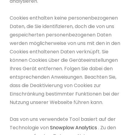
analysieren.
Cookies enthalten keine personenbezogenen
Daten, die Sie identifizieren, doch die von uns
gespeicherten personenbezogenen Daten
werden möglicherweise von uns mit den in den
Cookies enthaltenen Daten verknüpft. Sie
können Cookies über die Geräteeinstellungen
Ihres Gerät entfernen. Folgen Sie dabei den
entsprechenden Anweisungen. Beachten Sie,
dass die Deaktivierung von Cookies zur
Einschränkung bestimmter Funktionen bei der
Nutzung unserer Webseite führen kann.
Das von uns verwendete Tool basiert auf der
Technologie von
Snowplow Analytics
. Zu den