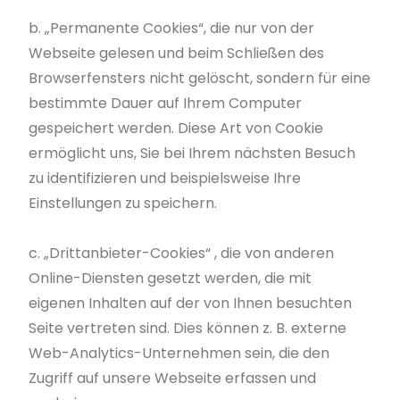
b. „Permanente Cookies“, die nur von der
Webseite gelesen und beim Schließen des
Browserfensters nicht gelöscht, sondern für eine
bestimmte Dauer auf Ihrem Computer
gespeichert werden. Diese Art von Cookie
ermöglicht uns, Sie bei Ihrem nächsten Besuch
zu identifizieren und beispielsweise Ihre
Einstellungen zu speichern.
c. „Drittanbieter-Cookies“ , die von anderen
Online-Diensten gesetzt werden, die mit
eigenen Inhalten auf der von Ihnen besuchten
Seite vertreten sind. Dies können z. B. externe
Web-Analytics-Unternehmen sein, die den
Zugriff auf unsere Webseite erfassen und