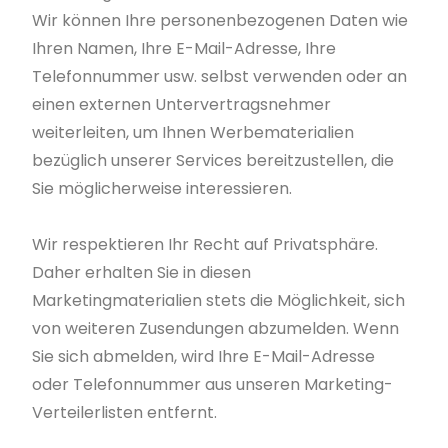
Wir können Ihre personenbezogenen Daten wie
Ihren Namen, Ihre E-Mail-Adresse, Ihre
Telefonnummer usw. selbst verwenden oder an
einen externen Untervertragsnehmer
weiterleiten, um Ihnen Werbematerialien
bezüglich unserer Services bereitzustellen, die
Sie möglicherweise interessieren.
Wir respektieren Ihr Recht auf Privatsphäre.
Daher erhalten Sie in diesen
Marketingmaterialien stets die Möglichkeit, sich
von weiteren Zusendungen abzumelden. Wenn
Sie sich abmelden, wird Ihre E-Mail-Adresse
oder Telefonnummer aus unseren Marketing-
Verteilerlisten entfernt.