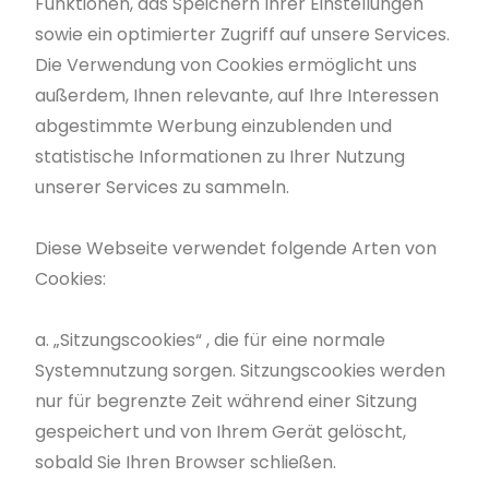
Funktionen, das Speichern Ihrer Einstellungen
sowie ein optimierter Zugriff auf unsere Services.
Die Verwendung von Cookies ermöglicht uns
außerdem, Ihnen relevante, auf Ihre Interessen
abgestimmte Werbung einzublenden und
statistische Informationen zu Ihrer Nutzung
unserer Services zu sammeln.
Diese Webseite verwendet folgende Arten von
Cookies:
a. „Sitzungscookies“ , die für eine normale
Systemnutzung sorgen. Sitzungscookies werden
nur für begrenzte Zeit während einer Sitzung
gespeichert und von Ihrem Gerät gelöscht,
sobald Sie Ihren Browser schließen.