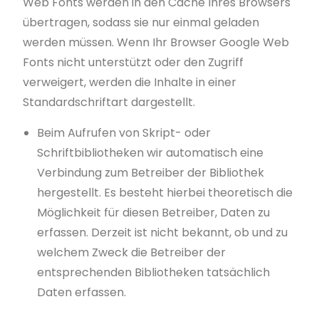
Web Fonts werden in den Cache Ihres Browsers
übertragen, sodass sie nur einmal geladen
werden müssen. Wenn Ihr Browser Google Web
Fonts nicht unterstützt oder den Zugriff
verweigert, werden die Inhalte in einer
Standardschriftart dargestellt.
Beim Aufrufen von Skript- oder
Schriftbibliotheken wir automatisch eine
Verbindung zum Betreiber der Bibliothek
hergestellt. Es besteht hierbei theoretisch die
Möglichkeit für diesen Betreiber, Daten zu
erfassen. Derzeit ist nicht bekannt, ob und zu
welchem Zweck die Betreiber der
entsprechenden Bibliotheken tatsächlich
Daten erfassen.