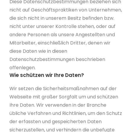
Diese Datenschutzbestimmungen beziehen sich
nicht auf Geschäftspraktiken von Unternehmen,
die sich nicht in unserem Besitz befinden bzw.
nicht unter unserer Kontrolle stehen, oder auf
andere Personen als unsere Angestellten und
Mitarbeiter, einschließlich Dritter, denen wir
diese Daten wie in diesen
Datenschutzbestimmungen beschrieben
offenlegen.
Wie schützen wir Ihre Daten?
Wir setzen die Sicherheitsmaßnahmen auf der
Webseite mit großer Sorgfalt um und schützen
Ihre Daten.
Wir verwenden in der Branche
übliche Verfahren und Richtlinien, um den Schutz
der erfassten und gespeicherten Daten
sicherzustellen, und verhindern die unbefugte