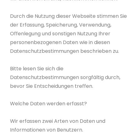
Durch die Nutzung dieser Webseite stimmen Sie
der Erfassung, Speicherung, Verwendung,
Offenlegung und sonstigen Nutzung Ihrer
personenbezogenen Daten wie in diesen
Datenschutzbestimmungen beschrieben zu.
Bitte lesen Sie sich die
Datenschutzbestimmungen sorgfältig durch,
bevor Sie Entscheidungen treffen.
Welche Daten werden erfasst?
Wir erfassen zwei Arten von Daten und
Informationen von Benutzern.