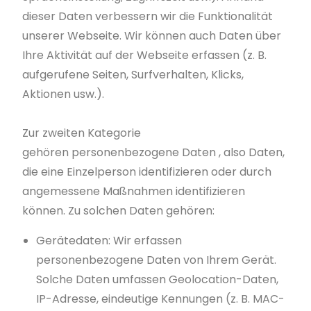
dieser Daten verbessern wir die Funktionalität
unserer Webseite. Wir können auch Daten über
Ihre Aktivität auf der Webseite erfassen (z. B.
aufgerufene Seiten, Surfverhalten, Klicks,
Aktionen usw.).
Zur zweiten Kategorie
gehören personenbezogene Daten , also Daten,
die eine Einzelperson identifizieren oder durch
angemessene Maßnahmen identifizieren
können. Zu solchen Daten gehören:
Gerätedaten: Wir erfassen
personenbezogene Daten von Ihrem Gerät.
Solche Daten umfassen Geolocation-Daten,
IP-Adresse, eindeutige Kennungen (z. B. MAC-