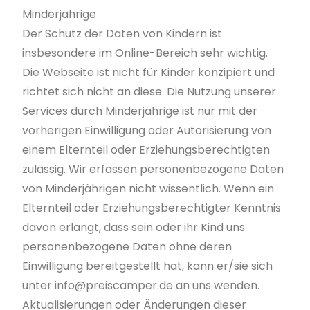
Minderjährige
Der Schutz der Daten von Kindern ist
insbesondere im Online-Bereich sehr wichtig.
Die Webseite ist nicht für Kinder konzipiert und
richtet sich nicht an diese. Die Nutzung unserer
Services durch Minderjährige ist nur mit der
vorherigen Einwilligung oder Autorisierung von
einem Elternteil oder Erziehungsberechtigten
zulässig. Wir erfassen personenbezogene Daten
von Minderjährigen nicht wissentlich. Wenn ein
Elternteil oder Erziehungsberechtigter Kenntnis
davon erlangt, dass sein oder ihr Kind uns
personenbezogene Daten ohne deren
Einwilligung bereitgestellt hat, kann er/sie sich
unter
info@preiscamper.de
an uns wenden.
Aktualisierungen oder Änderungen dieser