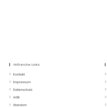
Hilfreiche Links
Kontakt
Impressum
Datenschutz
AGB
Standort