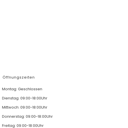
Öffnungszeiten
Montag: Geschlossen
Dienstag: 09:00-18:00Uhr
Mittwoch: 09:00-18:00Uhr
Donnerstag: 09:00-18:00Uhr
Freitag: 09:00-18:00Uhr