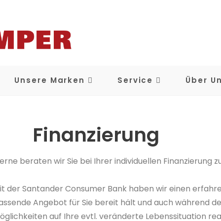
Unsere Marken
Service
Über U
Finanzierung
erne beraten wir Sie bei Ihrer individuellen Finanzierung
it der Santander Consumer Bank haben wir einen erfahre
assende Angebot für Sie bereit hält und auch während der
öglichkeiten auf Ihre evtl. veränderte Lebenssituation re